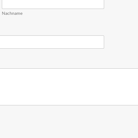
Nachname