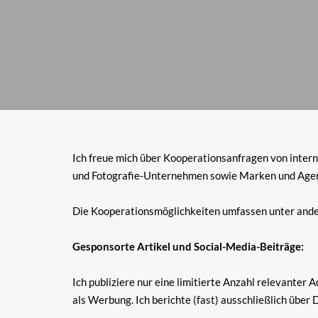
Ich freue mich über Kooperationsanfragen von inter
und Fotografie-Unternehmen sowie Marken und Agen
Die Kooperationsmöglichkeiten umfassen unter and
Gesponsorte Artikel und Social-Media-Beiträge:
Ich publiziere nur eine limitierte Anzahl relevanter 
als Werbung. Ich berichte (fast) ausschließlich über 