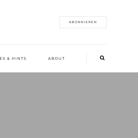
ABONNIEREN
ES & HINTS
ABOUT