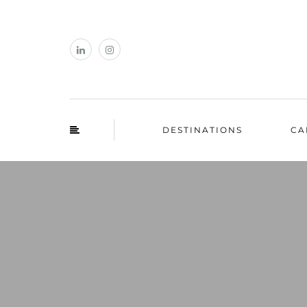
DESTINATIONS
CA